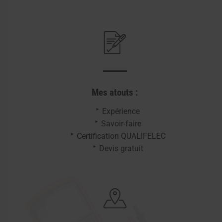
Mes atouts :
Expérience
Savoir-faire
Certification QUALIFELEC
Devis gratuit