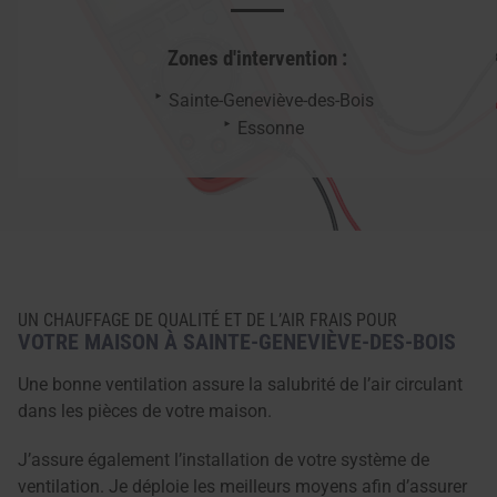
Zones d'intervention :
Sainte-Geneviève-des-Bois
Essonne
UN CHAUFFAGE DE QUALITÉ ET DE L’AIR FRAIS POUR
VOTRE MAISON À SAINTE-GENEVIÈVE-DES-BOIS
Une bonne ventilation assure la salubrité de l’air circulant
dans les pièces de votre maison.
J’assure également l’installation de votre système de
ventilation. Je déploie les meilleurs moyens afin d’assurer