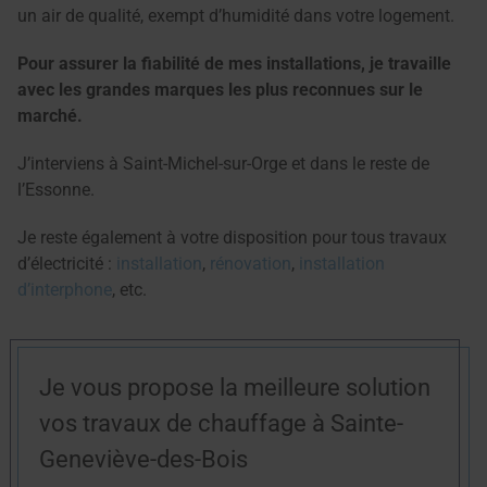
un air de qualité, exempt d’humidité dans votre logement.
Pour assurer la fiabilité de mes installations, je travaille
avec les grandes marques les plus reconnues sur le
marché.
J’interviens à Saint-Michel-sur-Orge et dans le reste de
l’Essonne.
Je reste également à votre disposition pour tous travaux
d’électricité :
installation
,
rénovation
,
installation
d’interphone
, etc.
Je vous propose la meilleure solution
vos travaux de chauffage à Sainte-
Geneviève-des-Bois