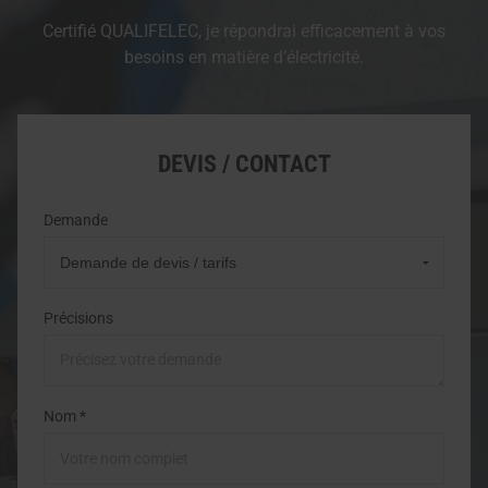
Certifié QUALIFELEC, je répondrai efficacement à vos
besoins en matière d’électricité.
DEVIS / CONTACT
Demande
Précisions
Nom *