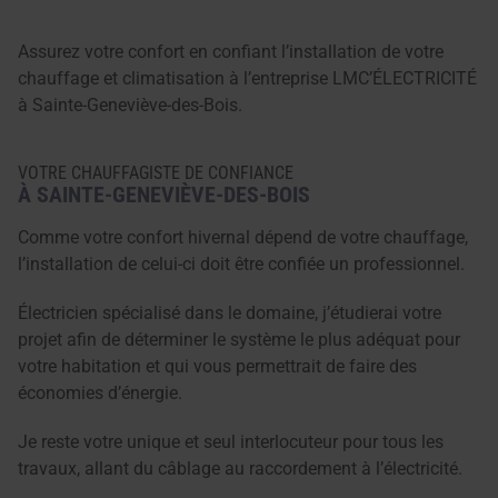
Assurez votre confort en confiant l’installation de votre
chauffage et climatisation à l’entreprise LMC’ÉLECTRICITÉ
à Sainte-Geneviève-des-Bois.
VOTRE CHAUFFAGISTE DE CONFIANCE
À SAINTE-GENEVIÈVE-DES-BOIS
Comme votre confort hivernal dépend de votre chauffage,
l’installation de celui-ci doit être confiée un professionnel.
Électricien spécialisé dans le domaine, j’étudierai votre
projet afin de déterminer le système le plus adéquat pour
votre habitation et qui vous permettrait de faire des
économies d’énergie.
Je reste votre unique et seul interlocuteur pour tous les
travaux, allant du câblage au raccordement à l’électricité.