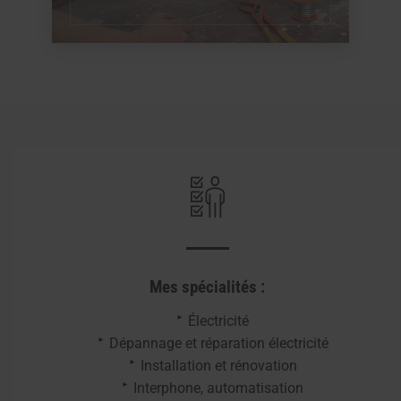
Mes spécialités :
Électricité
Dépannage et réparation électricité
Installation et rénovation
Interphone, automatisation