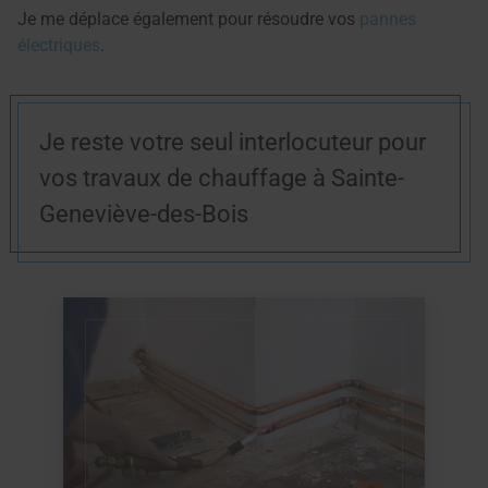
Je me déplace également pour résoudre vos
pannes
électriques
.
Je reste votre seul interlocuteur pour
vos travaux de chauffage à Sainte-
Geneviève-des-Bois