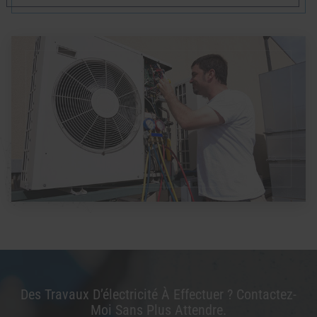
Des Travaux D’électricité À Effectuer ? Contactez-
Moi Sans Plus Attendre.