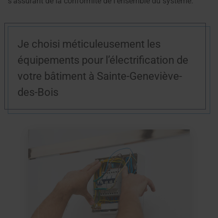
s’assurant de la conformité de l’ensemble du système.
Je choisi méticuleusement les
équipements pour l’électrification de
votre bâtiment à Sainte-Geneviève-
des-Bois