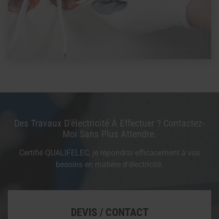
Des Travaux D’électricité À Effectuer ? Contactez-
Moi Sans Plus Attendre.
Certifié QUALIFELEC, je répondrai efficacement à vos
besoins en matière d’électricité.
DEVIS / CONTACT