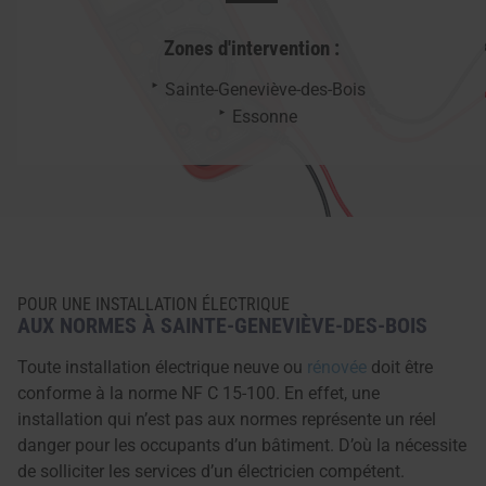
Zones d'intervention :
Sainte-Geneviève-des-Bois
Essonne
POUR UNE INSTALLATION ÉLECTRIQUE
AUX NORMES À SAINTE-GENEVIÈVE-DES-BOIS
Toute installation électrique neuve ou
rénovée
doit être
conforme à la norme NF C 15-100. En effet, une
installation qui n’est pas aux normes représente un réel
danger pour les occupants d’un bâtiment. D’où la nécessite
de solliciter les services d’un électricien compétent.