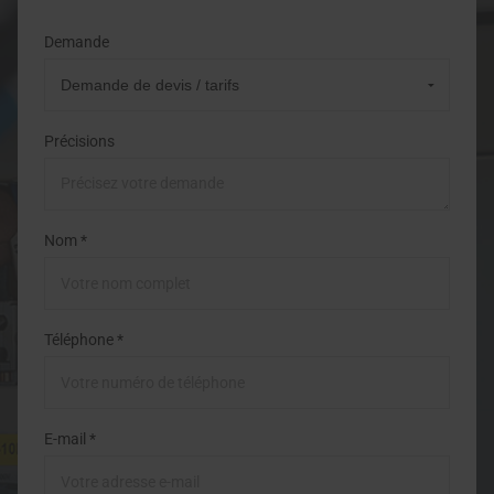
Demande
Précisions
Nom *
Téléphone *
E-mail *