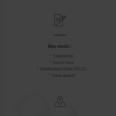
Mes atouts :
Expérience
Savoir-faire
Certification QUALIFELEC
Devis gratuit