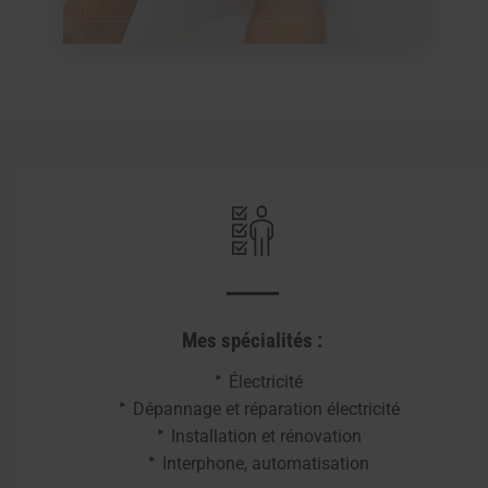
Mes spécialités :
Électricité
Dépannage et réparation électricité
Installation et rénovation
Interphone, automatisation