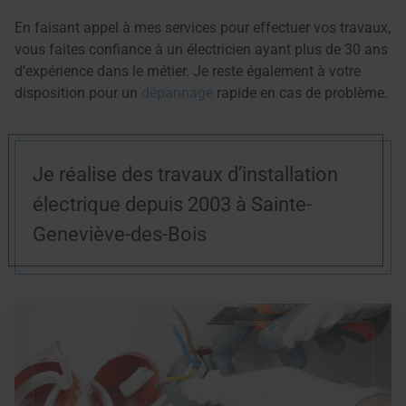
En faisant appel à mes services pour effectuer vos travaux,
vous faites confiance à un électricien ayant plus de 30 ans
d’expérience dans le métier. Je reste également à votre
disposition pour un
dépannage
rapide en cas de problème.
Je réalise des travaux d’installation
électrique depuis 2003 à Sainte-
Geneviève-des-Bois