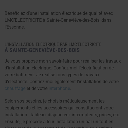
Bénéficiez d’une installation électrique de qualité avec
LMC’ELECTRICITE à Sainte-Geneviève-des-Bois, dans
l’Essonne.
L’INSTALLATION ÉLECTRIQUE PAR LMC’ELECTRICITE
À SAINTE-GENEVIÈVE-DES-BOIS
Je vous propose mon savoir-faire pour réaliser les travaux
d’installation électrique. Confiez-moi l’électrification de
votre bâtiment. Je réalise tous types de travaux
d’électricité. Confiez-moi également l’installation de votre
chauffage
et de votre
interphone
.
Selon vos besoins, je choisis méticuleusement les
équipements et les accessoires qui constitueront votre
installation : tableau, disjoncteur, interrupteurs, prises, etc.
Ensuite, je procède à leur installation un par un tout en