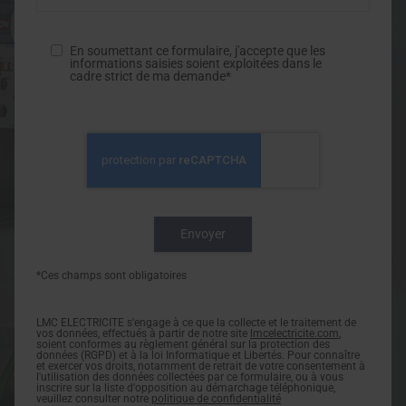
En soumettant ce formulaire, j'accepte que les
informations saisies soient exploitées dans le
cadre strict de ma demande*
*Ces champs sont obligatoires
LMC ELECTRICITE s'engage à ce que la collecte et le traitement de
vos données, effectués à partir de notre site
lmcelectricite.com
,
soient conformes au règlement général sur la protection des
données (RGPD) et à la loi Informatique et Libertés. Pour connaître
et exercer vos droits, notamment de retrait de votre consentement à
l'utilisation des données collectées par ce formulaire, ou à vous
inscrire sur la liste d'opposition au démarchage téléphonique,
veuillez consulter notre
politique de confidentialité